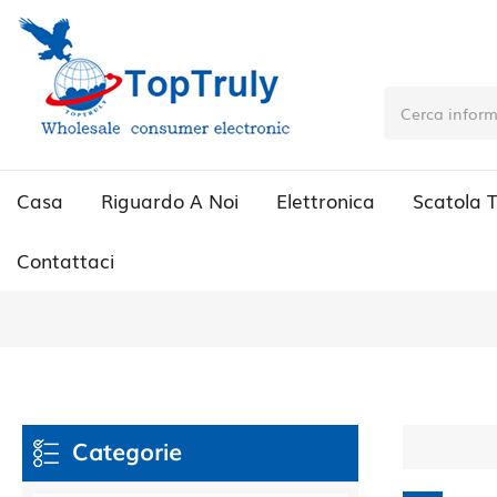
Casa
Riguardo A Noi
Elettronica
Scatola 
Contattaci
Categorie