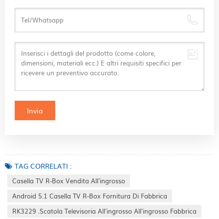
TAG CORRELATI :
Casella TV R-Box Vendita All'ingrosso
Android 5.1 Casella TV R-Box Fornitura Di Fabbrica
RK3229 .Scatola Televisoria All'ingrosso All'ingrosso Fabbrica