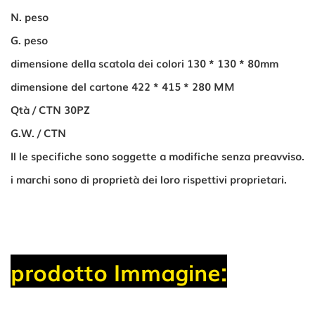
N. peso
G. peso
dimensione della scatola dei colori 130 * 130 * 80mm
dimensione del cartone 422 * 415 * 280 MM
Qtà / CTN 30PZ
G.W. / CTN
Il le specifiche sono soggette a modifiche senza preavviso.
i marchi sono di proprietà dei loro rispettivi proprietari.
prodotto Immagine: