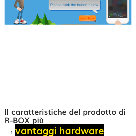
Il caratteristiche del prodotto di
R-BOX più
vantaggi hardware