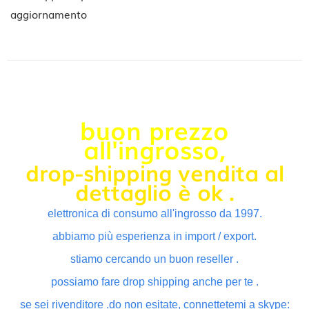
aggiornamento
buon prezzo
all'ingrosso,
drop-shipping vendita al
dettaglio è ok .
elettronica di consumo all'ingrosso da 1997.
abbiamo più esperienza in import / export.
stiamo cercando un buon reseller .
possiamo fare drop shipping anche per te .
se sei rivenditore .do non esitate, connettetemi a skype: