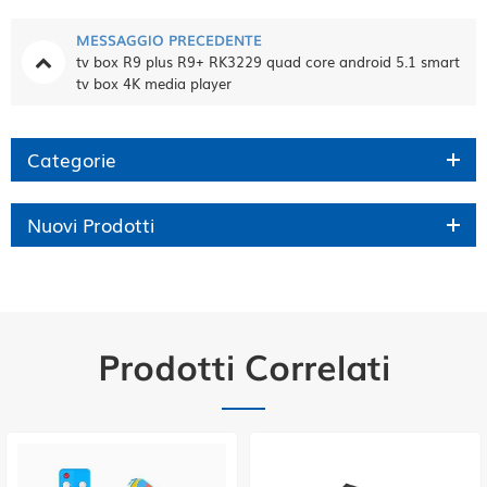
MESSAGGIO PRECEDENTE
tv box R9 plus R9+ RK3229 quad core android 5.1 smart
tv box 4K media player
Categorie
Nuovi Prodotti
Prodotti Correlati