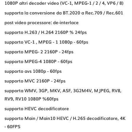
1080P altri decoder video (VC-1, MPEG-1 / 2 / 4, VP6 / 8)
supporta la conversione da BT.2020 a Rec.709 / Rec.601
post video processore: de-interlace
supporto H.263 / H.264 2160P % 24fps
supporto VC-1 , MPEG - 1 1080p - 60fps
supporto MPEG- 2 2160P - 24fps
supporto MPEG-4 1080P - 60fps
supporto avs 1080p - 60fps
supporto MVC 2160P - 24fps
supporta WMV, 3GP, MKV, ASF, 3G2M4V, MJPEG, RV8,
RV9, RV10 1080P %60fps
supporto HEVC decodificatore
supporto Main / Main10 HEVC / H.265 decodificatore, 4K
- 60FPS