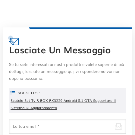
Lasciate Un Messaggio
Se tu siete interessati ai nostri prodotti e volete saperne di più
dettagli, lasciate un messaggio qui, vi risponderemo voi non
appena possiamo.
SOGGETTO :
Scatola Set Tv R-BOX RK3229 Android 5.1 OTA Supportare Il
Sistema Di Aggiornamento