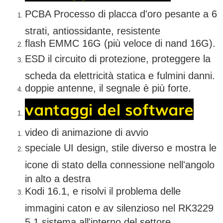
PCBA Processo di placca d'oro pesante a 6
strati, antiossidante, resistente
flash EMMC 16G (più veloce di nand 16G).
ESD il circuito di protezione, proteggere la
scheda da elettricità statica e fulmini danni.
doppie antenne, il segnale è più forte.
vantaggi del software
video di animazione di avvio
speciale UI design, stile diverso e mostra le
icone di stato della connessione nell'angolo
in alto a destra
Kodi 16.1, e risolvi il problema delle
immagini caton e av silenzioso nel RK3229
5.1 sistema all'interno del settore