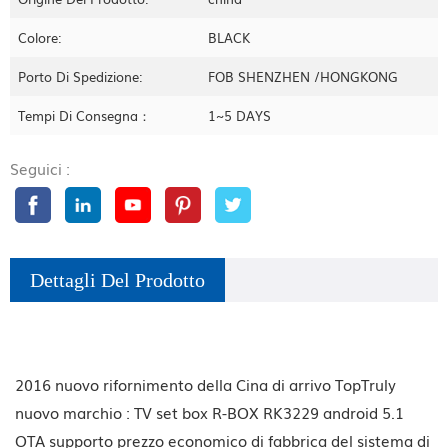
Colore:
BLACK
Porto Di Spedizione:
FOB SHENZHEN /HONGKONG
Tempi Di Consegna：
1~5 DAYS
Seguici :
Dettagli Del Prodotto
2016 nuovo rifornimento della Cina di arrivo TopTruly
nuovo marchio : TV set box R-BOX RK3229 android 5.1
OTA supporto prezzo economico di fabbrica del sistema di