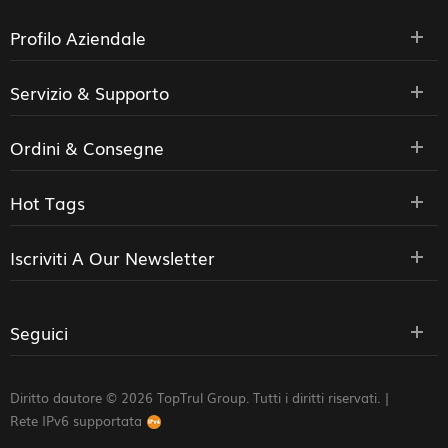
Profilo Aziendale
Servizio & Supporto
Ordini & Consegne
Hot Tags
Iscriviti A Our Newsletter
Seguici
Diritto dautore © 2026 TopTrul Group. Tutti i diritti riservati. |
Rete IPv6 supportata