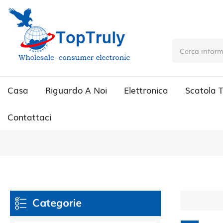
Casa
Riguardo A Noi
Elettronica
Scatola 
Contattaci
Categorie