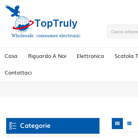
Casa
Riguardo A Noi
Elettronica
Scatola 
Contattaci
Categorie