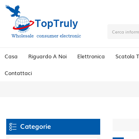
Casa
Riguardo A Noi
Elettronica
Scatola 
Contattaci
Categorie